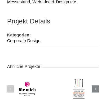
Messestand, Web Idee & Design etc.
Projekt Details
Kategorien:
Corporate Design
Ähnliche Projekte