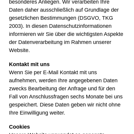
besonderes Anliegen. Wir verarbeiten Ihre
Daten daher ausschließlich auf Grundlage der
gesetzlichen Bestimmungen (DSGVO, TKG
2003). In diesen Datenschutzinformationen
informieren wir Sie über die wichtigsten Aspekte
der Datenverarbeitung im Rahmen unserer
Website.
Kontakt mit uns
Wenn Sie per E-Mail Kontakt mit uns
aufnehmen, werden Ihre angegebenen Daten
zwecks Bearbeitung der Anfrage und für den
Fall von Anschlussfragen sechs Monate bei uns
gespeichert. Diese Daten geben wir nicht ohne
Ihre Einwilligung weiter.
Cookies