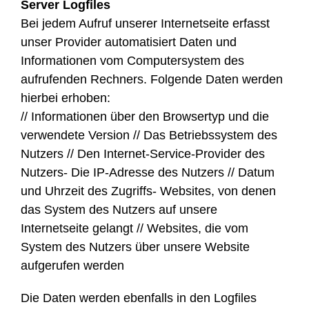
Server Logfiles
Bei jedem Aufruf unserer Internetseite erfasst
unser Provider automatisiert Daten und
Informationen vom Computersystem des
aufrufenden Rechners. Folgende Daten werden
hierbei erhoben:
// Informationen über den Browsertyp und die
verwendete Version // Das Betriebssystem des
Nutzers // Den Internet-Service-Provider des
Nutzers- Die IP-Adresse des Nutzers // Datum
und Uhrzeit des Zugriffs- Websites, von denen
das System des Nutzers auf unsere
Internetseite gelangt // Websites, die vom
System des Nutzers über unsere Website
aufgerufen werden
Die Daten werden ebenfalls in den Logfiles