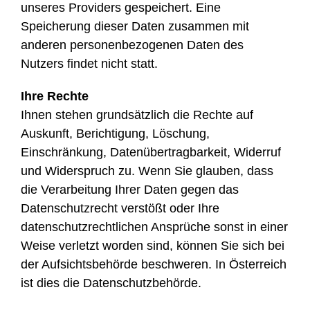
unseres Providers gespeichert. Eine
Speicherung dieser Daten zusammen mit
anderen personenbezogenen Daten des
Nutzers findet nicht statt.
Ihre Rechte
Ihnen stehen grundsätzlich die Rechte auf
Auskunft, Berichtigung, Löschung,
Einschränkung, Datenübertragbarkeit, Widerruf
und Widerspruch zu. Wenn Sie glauben, dass
die Verarbeitung Ihrer Daten gegen das
Datenschutzrecht verstößt oder Ihre
datenschutzrechtlichen Ansprüche sonst in einer
Weise verletzt worden sind, können Sie sich bei
der Aufsichtsbehörde beschweren. In Österreich
ist dies die Datenschutzbehörde.