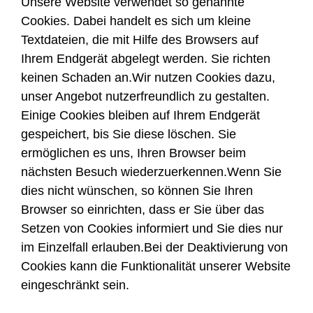
Unsere Website verwendet so genannte
Cookies. Dabei handelt es sich um kleine
Textdateien, die mit Hilfe des Browsers auf
Ihrem Endgerät abgelegt werden. Sie richten
keinen Schaden an.Wir nutzen Cookies dazu,
unser Angebot nutzerfreundlich zu gestalten.
Einige Cookies bleiben auf Ihrem Endgerät
gespeichert, bis Sie diese löschen. Sie
ermöglichen es uns, Ihren Browser beim
nächsten Besuch wiederzuerkennen.Wenn Sie
dies nicht wünschen, so können Sie Ihren
Browser so einrichten, dass er Sie über das
Setzen von Cookies informiert und Sie dies nur
im Einzelfall erlauben.Bei der Deaktivierung von
Cookies kann die Funktionalität unserer Website
eingeschränkt sein.