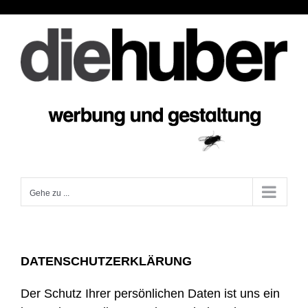
Zum
Inhalt
springen
Gehe zu ...
DATENSCHUTZERKLÄRUNG
Der Schutz Ihrer persönlichen Daten ist uns ein