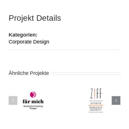
Projekt Details
Kategorien:
Corporate Design
Ähnliche Projekte